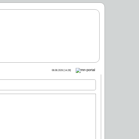
08.08.2026 [14:28]