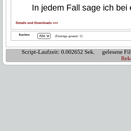
In jedem Fall sage ich be
Details und Downloads >>>
Suchen
(Einträge gesamt: 1)
Script-Laufzeit: 0.002652 Sek. gelesene 
Rek